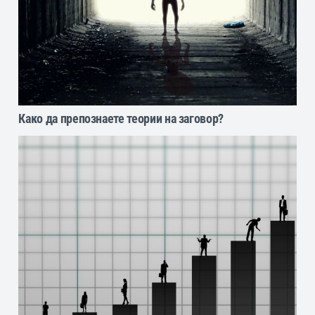
Како да препознаете теории на заговор?