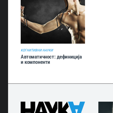
КОГНИТИВНИ НАУКИ
Автоматичност: дефиниција
и компоненти