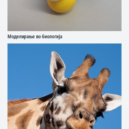
Моделирање во биологија