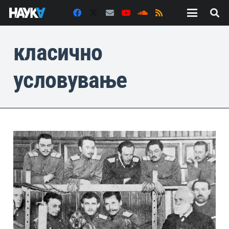
класично
условување