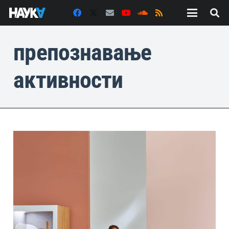
препознавање
активности