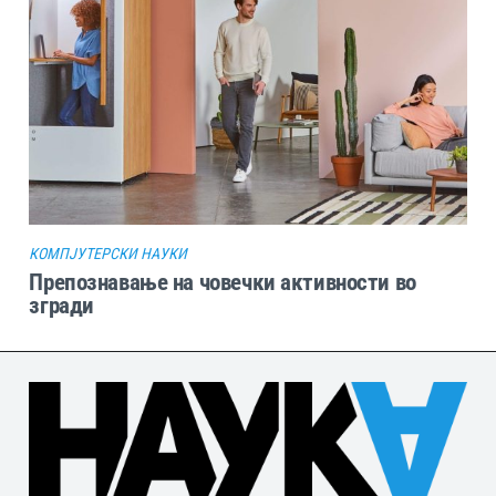
КОМПЈУТЕРСКИ НАУКИ
Препознавање на човечки активности во
згради