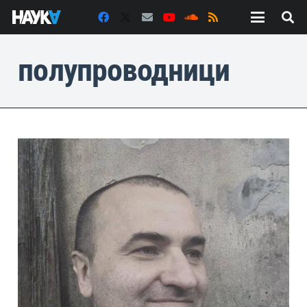
полупроводници