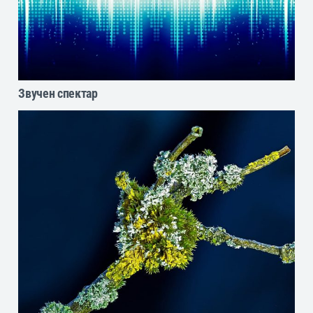
Звучен спектар