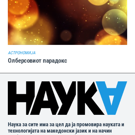
АСТРОНОМИЈА
Олберсовиот парадокс
Наука за сите има за цел да ја промовира науката и
технологијата на македонски јазик и на начин